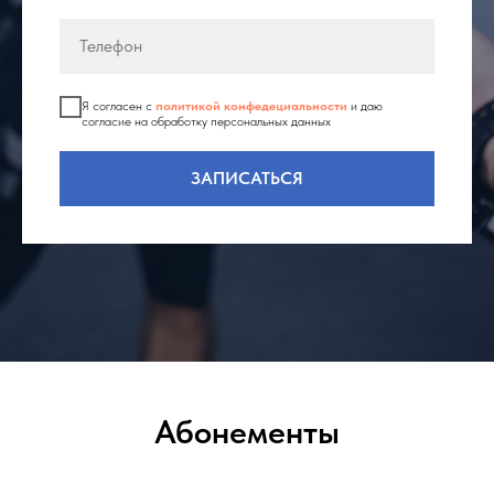
Я согласен с
политикой конфедециальности
и даю
согласие на обработку персональных данных
ЗАПИСАТЬСЯ
Абонементы