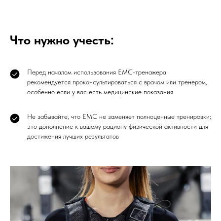
Что нужно учесть:
Перед началом использования ЕМС-тренажера
рекомендуется проконсультироваться с врачом или тренером,
особенно если у вас есть медицинские показания
Не забывайте, что ЕМС не заменяет полноценные тренировки;
это дополнение к вашему рациону физической активности для
достижения лучших результатов