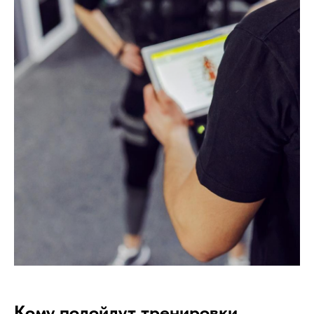
Кому подойдут тренировки