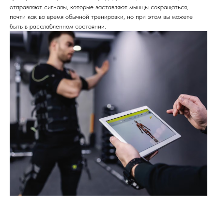
отправляют сигналы, которые заставляют мышцы сокращаться,
почти как во время обычной тренировки, но при этом вы можете
быть в расслабленном состоянии.