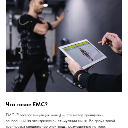
Что такое ЕМС?
ЕМС (Электростимуляция мышц) — это метод тренировки,
основанный на электрической стимуляции мышц. Во время такой
тренировки специальные электроды, размещенные на теле,