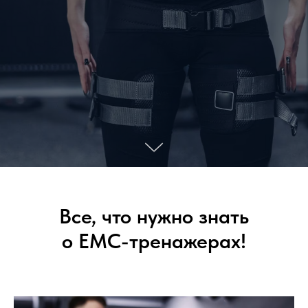
Все, что нужно знать
о ЕМС-тренажерах!