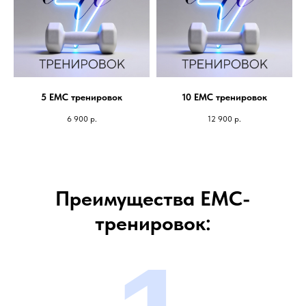
5 ЕМС тренировок
10 ЕМС тренировок
6 900
р.
12 900
р.
Преимущества ЕМС-
тренировок: