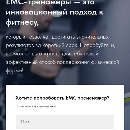
ЕМС-тренажеры — это
инновационный подход к
фитнесу,
который позволяет достигать значительных
результатов за короткий срок. Попробуйте, и,
возможно, вы откроете для себя новый,
эффективный способ поддержания физической
формы!
Хотите попробовать ЕМС трененажер?
Запишитесь на тренировку!