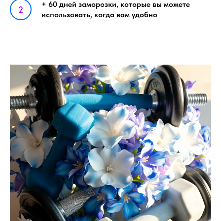
+ 60 дней заморозки, которые вы можете
использовать, когда вам удобно