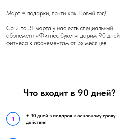
Март = подарки, почти как Новый год!
Со 2 по 31 марта у нас есть специальный
абонемент «Фитнес букет»: дарим 90 дней
фитнеса к абонементам от 3х месяцев
Что входит в 90 дней?
+ 30 дней в подарок к основному сроку
действия