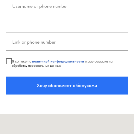
Я согласен с
политикой конфедециальности
и даю согласие на
обработку персональных данных
Хочу абонемент с бонусами