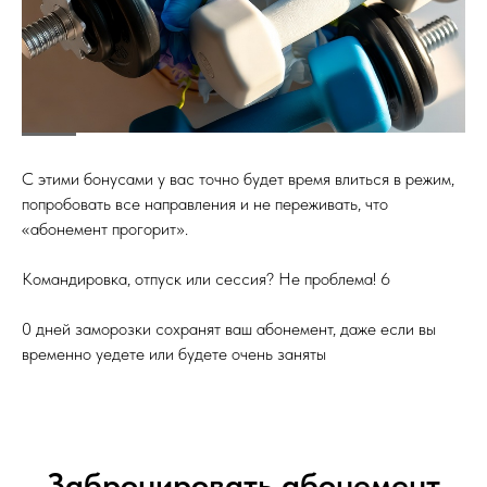
С этими бонусами у вас точно будет время влиться в режим,
попробовать все направления и не переживать, что
«абонемент прогорит».
Командировка, отпуск или сессия? Не проблема! 6
0 дней заморозки сохранят ваш абонемент, даже если вы
временно уедете или будете очень заняты
Забронировать абонемент