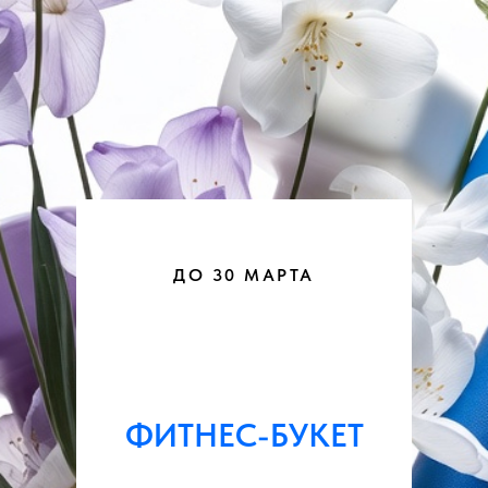
ДО 30 МАРТА
ФИТНЕС-БУКЕТ