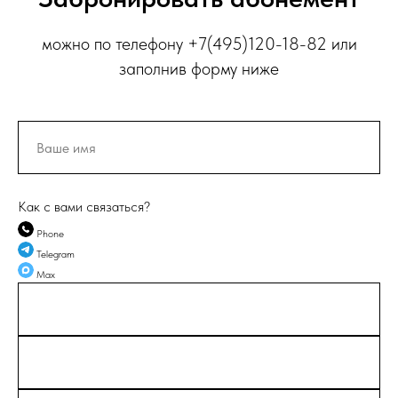
можно по телефону +7(495)120-18-82 или
заполнив форму ниже
Как с вами связаться?
Phone
Telegram
Max