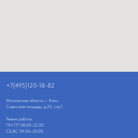
+7(495)120-18-82
Московская область, г. Клин,
Советская площадь, д.20, стр.1
Режим работы:
ПН-ПТ 08:00–22:00
СБ,ВС 09:00–20:00