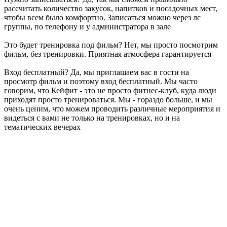
рассчитать количество закусок, напитков и посадочных мест,
чтобы всем было комфортно. Записаться можно через лс
группы, по телефону и у администратора в зале
Это будет тренировка под фильм? Нет, мы просто посмотрим
фильм, без тренировки. Приятная атмосфера гарантируется
Вход бесплатный? Да, мы приглашаем вас в гости на
просмотр фильм и поэтому вход бесплатный. Мы часто
говорим, что Кейфит - это не просто фитнес-клуб, куда люди
приходят просто тренироваться. Мы - гораздо больше, и мы
очень ценим, что можем проводить различные мероприятия и
видеться с вами не только на тренировках, но и на
тематических вечерах