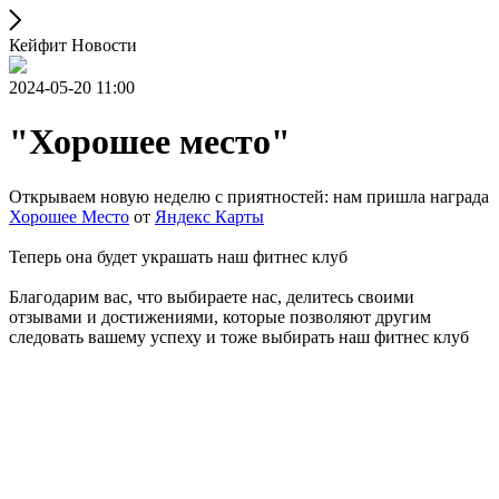
Кейфит Новости
2024-05-20 11:00
"Хорошее место"
Открываем новую неделю с приятностей: нам пришла награда
Хорошее Место
от
Яндекс Карты
Теперь она будет украшать наш фитнес клуб
Благодарим вас, что выбираете нас, делитесь своими
отзывами и достижениями, которые позволяют другим
следовать вашему успеху и тоже выбирать наш фитнес клуб