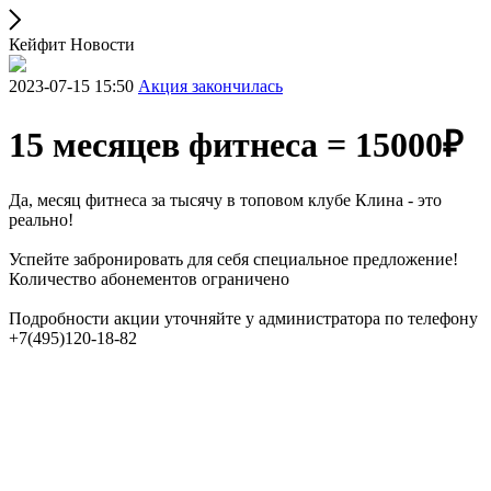
Кейфит Новости
2023-07-15 15:50
Акция закончилась
15 месяцев фитнеса = 15000₽
Да, месяц фитнеса за тысячу в топовом клубе Клина - это
реально!
Успейте забронировать для себя специальное предложение!
Количество абонементов ограничено
Подробности акции уточняйте у администратора по телефону
+7(495)120-18-82