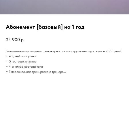
Абонемент [базовый] на 1 год
34 900
р.
Безлимитное посещение тренажерного зала и групповых программ на 365 дней
+ 40 дней заморозки
+ 5 гостевых визитов
+ 4 анализа состава тела
+ 1 персональная тренировка с тренером